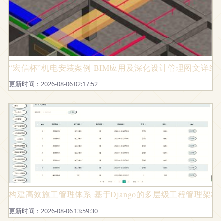
“宏信杯”机电安装案例 BIM应用及深化设计管理图文详细
更新时间：2026-08-06 02:17:52
构建高效施工管理体系 基于Django的多层级工程管理架
更新时间：2026-08-06 13:59:30