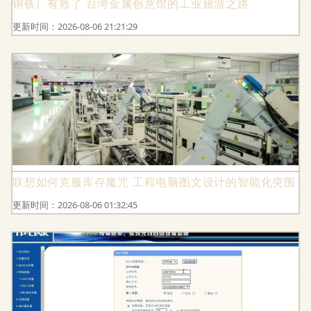
钢铁厂有救了 台湾金属创意馆的工业旅游之路
更新时间：2026-08-06 21:21:29
联想如何克服库存魔咒 工程电脑图文设计的智能化突围
更新时间：2026-08-06 01:32:45