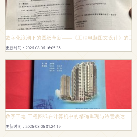
数字化浪潮下的图纸革新——《工程电脑图文设计》的工
更新时间：2026-08-06 16:05:35
数字工笔 工程图纸在计算机中的精确重现与诗意表达
更新时间：2026-08-06 01:24:19