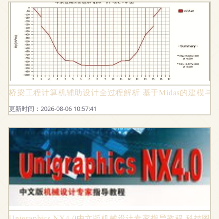
桥梁工程计算机辅助设计全过程解析 基于Midas的建模与
更新时间：2026-08-06 10:57:41
Unigraphics NX4.0中文版机械设计专家指导教程 科技