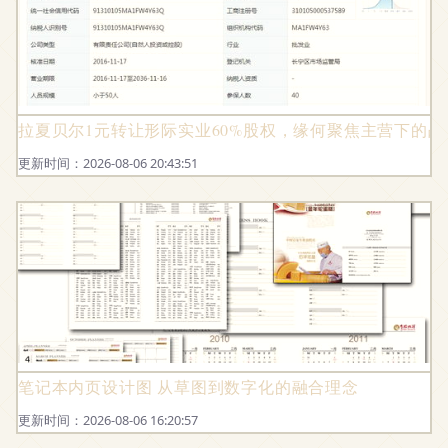
拉夏贝尔1元转让形际实业60%股权，缘何聚焦主营下的战略
更新时间：2026-08-06 20:43:51
笔记本内页设计图 从草图到数字化的融合理念
更新时间：2026-08-06 16:20:57