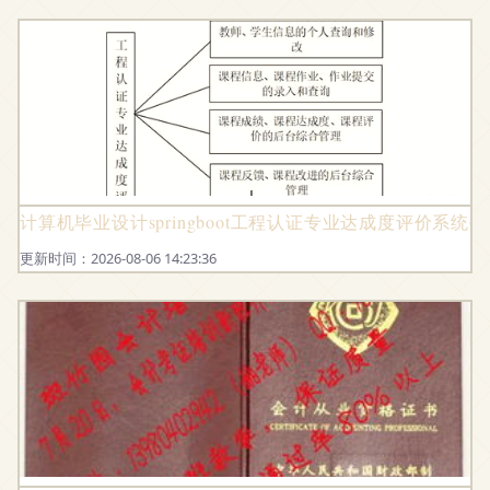
计算机毕业设计springboot工程认证专业达成度评价系统696
更新时间：2026-08-06 14:23:36