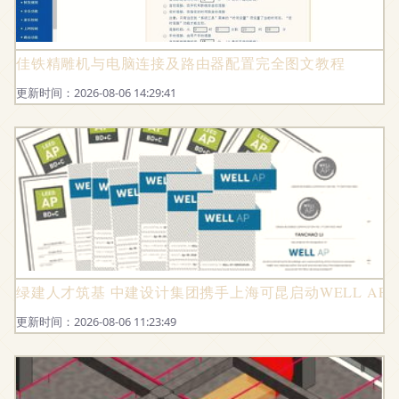
佳铁精雕机与电脑连接及路由器配置完全图文教程
更新时间：2026-08-06 14:29:41
绿建人才筑基 中建设计集团携手上海可昆启动WELL AP
更新时间：2026-08-06 11:23:49