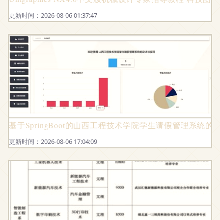
更新时间：2026-08-06 01:37:47
基于SpringBoot的山西工程技术学院学生请假管理系统的
更新时间：2026-08-06 17:04:09