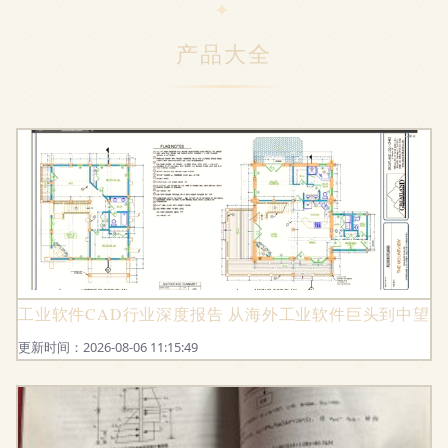
产品大全
工业软件CAD行业深度报告 从海外工业软件巨头到中望
更新时间：2026-08-06 11:15:49