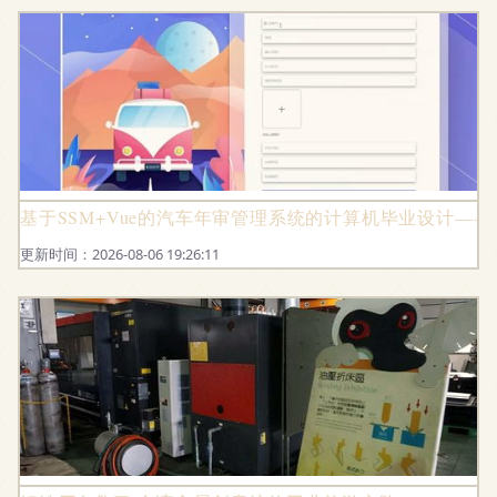
基于SSM+Vue的汽车年审管理系统的计算机毕业设计—
更新时间：2026-08-06 19:26:11