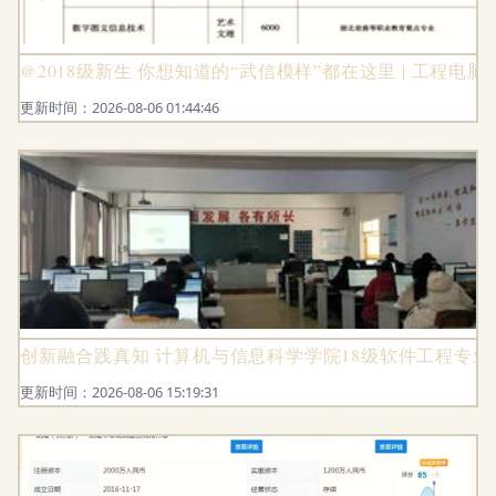
@2018级新生 你想知道的“武信模样”都在这里 | 工程电
更新时间：2026-08-06 01:44:46
创新融合践真知 计算机与信息科学学院18级软件工程专
更新时间：2026-08-06 15:19:31