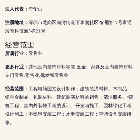
法人代表：
李华山
注册地址：
深圳市龙岗区南湾街道下李朗社区布澜路17号富通
海智科技园3栋2108
经营范围
所属行业：
零售业
更多行业：
其他室内装饰材料零售,五金、家具及室内装饰材料
专门零售,零售业,批发和零售业
经营范围：
工程电脑图文设计制作；建筑装潢材料、木制品、
铝合金制品、包装材料、建筑装潢材料的销售；清洁服务。^建
筑工程、室内外装饰工程的设计、开发与施工；园林绿化工程
设计施工；不锈钢安装工程；水电安装工程；空调设备安装维
修。