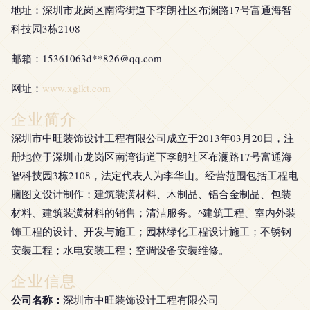
地址：深圳市龙岗区南湾街道下李朗社区布澜路17号富通海智
科技园3栋2108
邮箱：15361063d**
826@qq.com
网址：
www.xglkt.com
企业简介
深圳市中旺装饰设计工程有限公司成立于2013年03月20日，注
册地位于深圳市龙岗区南湾街道下李朗社区布澜路17号富通海
智科技园3栋2108，法定代表人为李华山。经营范围包括工程电
脑图文设计制作；建筑装潢材料、木制品、铝合金制品、包装
材料、建筑装潢材料的销售；清洁服务。^建筑工程、室内外装
饰工程的设计、开发与施工；园林绿化工程设计施工；不锈钢
安装工程；水电安装工程；空调设备安装维修。
企业信息
公司名称：
深圳市中旺装饰设计工程有限公司