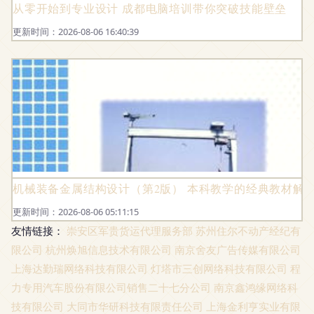
从零开始到专业设计 成都电脑培训带你突破技能壁垒
更新时间：2026-08-06 16:40:39
机械装备金属结构设计（第2版） 本科教学的经典教材解
更新时间：2026-08-06 05:11:15
友情链接：
崇安区军贵货运代理服务部
苏州住尔不动产经纪有
限公司
杭州焕旭信息技术有限公司
南京舍友广告传媒有限公司
上海达勤瑞网络科技有限公司
灯塔市三创网络科技有限公司
程
力专用汽车股份有限公司销售二十七分公司
南京鑫鸿缘网络科
技有限公司
大同市华研科技有限责任公司
上海金利亨实业有限